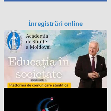
Înregistrări online