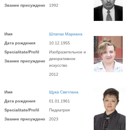
Звание присуждено
1992
Имя
Шлапак Мариана
Дата рождения
10.12.1955
Specialitate/Profil
Изобразительное и
декоративное
Звание присуждено
искусство
2012
Имя
Щука Светлана
Дата рождения
01.01.1961
Specialitate/Profil
Педиатрия
Звание присуждено
2023