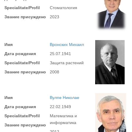
Specialitate/Profil
Стоматология
Звание присуждено
2023
Имя
Вронских Михаил
Дата рождения
25.07.1941
Specialitate/Profil
Защита растений
Звание присуждено
2008
Имя
Вулпе Николае
Дата рождения
22.02.1949
Specialitate/Profil
Математика и
информатика
Звание присуждено
2012