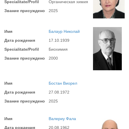
Specialitate/Profil
Органическая химия
Звание присуждено
2025
Имя
Балаур Николай
Дата рождения
17.10.1939
Specialitate/Profil
Биохимия
Звание присуждено
2000
Имя
Бостан Виорел
Дата рождения
27.08.1972
Звание присуждено
2025
Имя
Валериу Фала
Дата рождения
20.08.1962