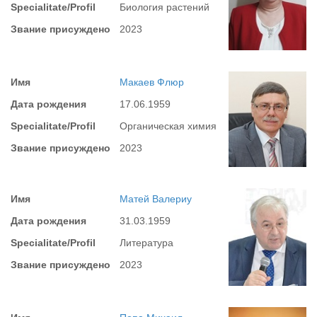
Specialitate/Profil
Биология растений
Звание присуждено
2023
Имя
Макаев Флюр
Дата рождения
17.06.1959
Specialitate/Profil
Органическая химия
Звание присуждено
2023
Имя
Матей Валериу
Дата рождения
31.03.1959
Specialitate/Profil
Литература
Звание присуждено
2023