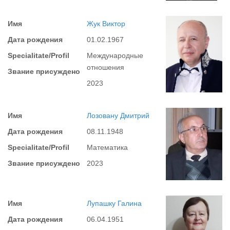
Имя
Жук Виктор
Дата рождения
01.02.1967
Specialitate/Profil
Международные
отношения
Звание присуждено
2023
Имя
Лозовану Дмитрий
Дата рождения
08.11.1948
Specialitate/Profil
Математика
Звание присуждено
2023
Имя
Лупашку Галина
Дата рождения
06.04.1951