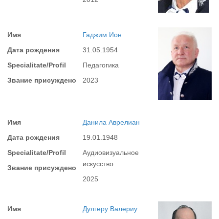
Имя
Гаджим Ион
Дата рождения
31.05.1954
Specialitate/Profil
Педагогика
Звание присуждено
2023
Имя
Данила Аврелиан
Дата рождения
19.01.1948
Specialitate/Profil
Аудиовизуальное
искусство
Звание присуждено
2025
Имя
Дулгеру Валериу