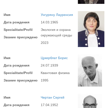
Имя
Унгуряну Лауренсия
Дата рождения
14.03.1965
Specialitate/Profil
Экология и охрана
окружающей среды
Звание присуждено
2023
Имя
Цукерблат Борис
Дата рождения
24.07.1939
Specialitate/Profil
Квантовая физика
Звание присуждено
1995
Имя
Чертан Сергей
Дата рождения
17.04.1952