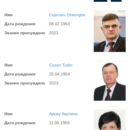
Имя
Cojocaru Gheorghe
Дата рождения
08.02.1963
Звание присуждено
2023
Имя
Cozari Tudor
Дата рождения
25.04.1954
Звание присуждено
2023
Имя
Арыку Акулина
Дата рождения
11.06.1959