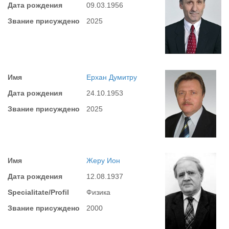
Дата рождения
09.03.1956
Звание присуждено
2025
Имя
Ерхан Думитру
Дата рождения
24.10.1953
Звание присуждено
2025
Имя
Жеру Ион
Дата рождения
12.08.1937
Specialitate/Profil
Физика
Звание присуждено
2000