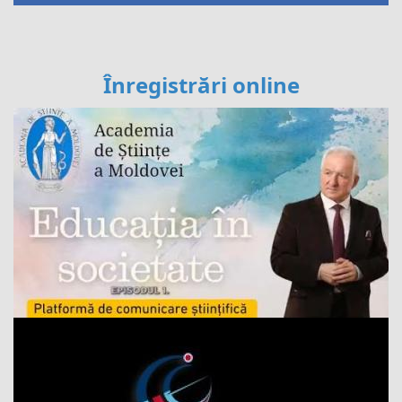
Înregistrări online