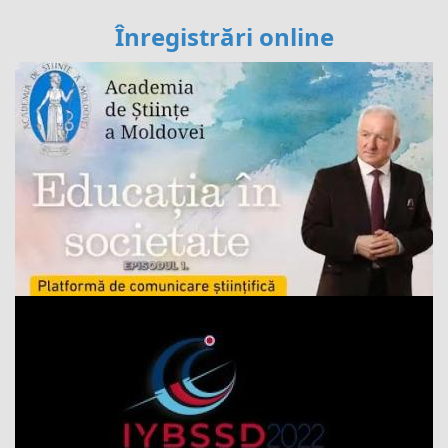
Înregistrări online