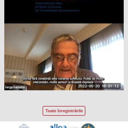
Toate înregistrările