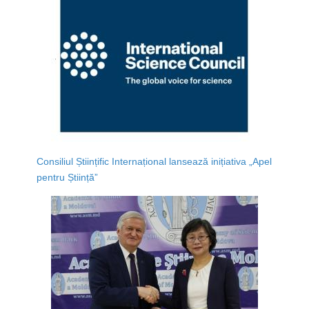
Consiliul Științific Internațional lansează inițiativa „Apel
pentru Știință”