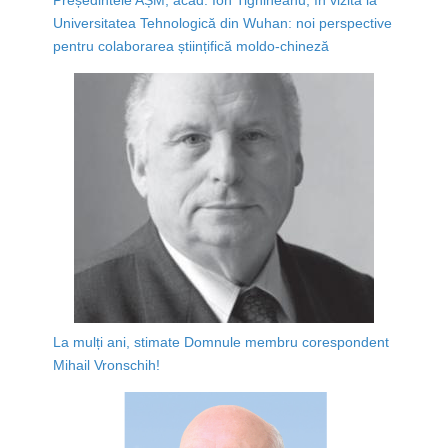
Universitatea Tehnologică din Wuhan: noi perspective
pentru colaborarea științifică moldo-chineză
La mulți ani, stimate Domnule membru corespondent
Mihail Vronschih!