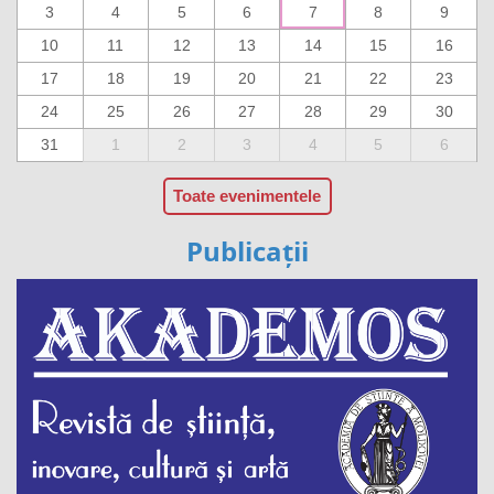
3
4
5
6
7
8
9
10
11
12
13
14
15
16
17
18
19
20
21
22
23
24
25
26
27
28
29
30
31
1
2
3
4
5
6
Toate evenimentele
Publicații