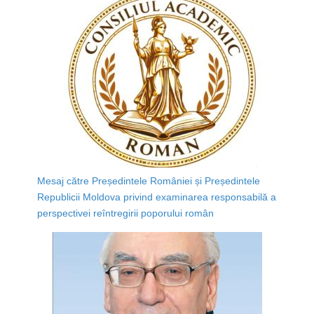
Mesaj către Președintele României și Președintele
Republicii Moldova privind examinarea responsabilă a
perspectivei reîntregirii poporului român