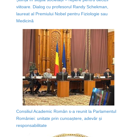
viitoare. Dialog cu profesorul Randy Schekman,
laureat al Premiului Nobel pentru Fiziologie sau
Medicină
Consiliul Academic Român s-a reunit la Parlamentul
României: unitate prin cunoaștere, adevăr și
responsabilitate