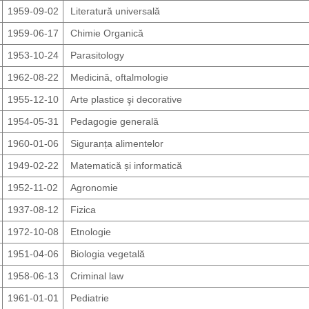
1959-09-02
Literatură universală
1959-06-17
Chimie Organică
1953-10-24
Parasitology
1962-08-22
Medicină, oftalmologie
1955-12-10
Arte plastice şi decorative
1954-05-31
Pedagogie generală
1960-01-06
Siguranța alimentelor
1949-02-22
Matematică și informatică
1952-11-02
Agronomie
1937-08-12
Fizica
1972-10-08
Etnologie
1951-04-06
Biologia vegetală
1958-06-13
Criminal law
1961-01-01
Pediatrie