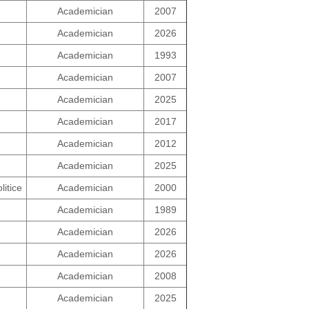
Academician
2007
Academician
2026
Academician
1993
Academician
2007
Academician
2025
Academician
2017
Academician
2012
Academician
2025
litice
Academician
2000
Academician
1989
Academician
2026
Academician
2026
Academician
2008
Academician
2025