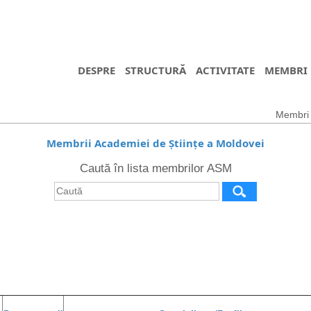
DESPRE
STRUCTURĂ
ACTIVITATE
MEMBRI
Membri t
Membrii Academiei de Științe a Moldovei
Caută în lista membrilor ASM