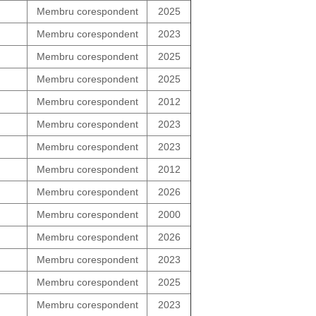
Membru corespondent
2025
Membru corespondent
2023
Membru corespondent
2025
Membru corespondent
2025
Membru corespondent
2012
Membru corespondent
2023
Membru corespondent
2023
Membru corespondent
2012
Membru corespondent
2026
Membru corespondent
2000
Membru corespondent
2026
Membru corespondent
2023
Membru corespondent
2025
Membru corespondent
2023