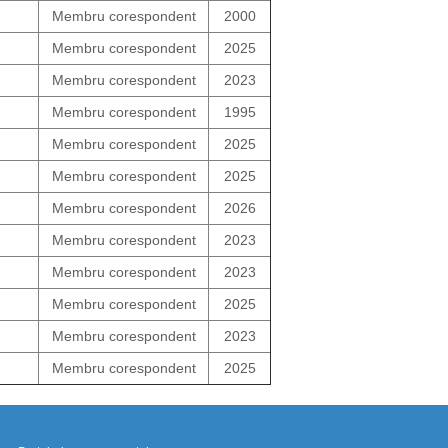
Membru corespondent
2000
Membru corespondent
2025
Membru corespondent
2023
Membru corespondent
1995
Membru corespondent
2025
Membru corespondent
2025
Membru corespondent
2026
Membru corespondent
2023
Membru corespondent
2023
Membru corespondent
2025
Membru corespondent
2023
Membru corespondent
2025