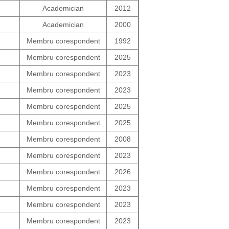
Academician
2012
Academician
2000
Membru corespondent
1992
Membru corespondent
2025
Membru corespondent
2023
Membru corespondent
2023
Membru corespondent
2025
Membru corespondent
2025
Membru corespondent
2008
Membru corespondent
2023
Membru corespondent
2026
Membru corespondent
2023
Membru corespondent
2023
Membru corespondent
2023