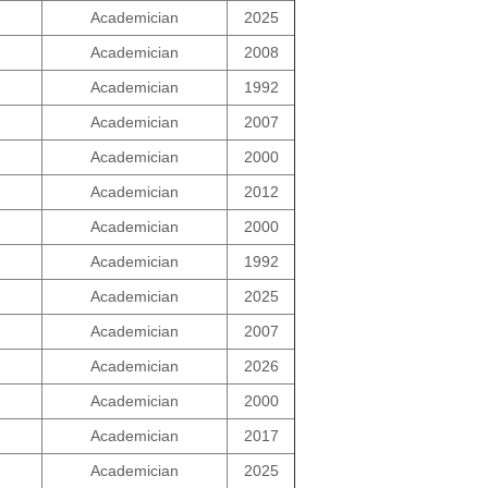
Academician
2025
Academician
2008
Academician
1992
Academician
2007
Academician
2000
Academician
2012
Academician
2000
Academician
1992
Academician
2025
Academician
2007
Academician
2026
Academician
2000
Academician
2017
Academician
2025