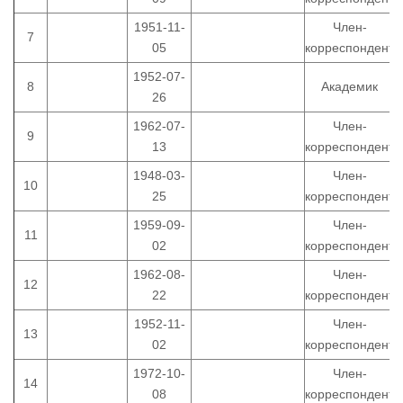
1951-11-
Член-
7
05
корреспондент
1952-07-
8
Академик
26
1962-07-
Член-
9
13
корреспондент
1948-03-
Член-
10
25
корреспондент
1959-09-
Член-
11
02
корреспондент
1962-08-
Член-
12
22
корреспондент
1952-11-
Член-
13
02
корреспондент
1972-10-
Член-
14
08
корреспондент