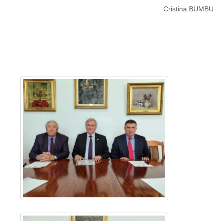
Cristina BUMBU