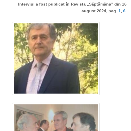
Interviul a fost publicat în Revista „Săptămâna” din 16
august 2024, pag.
1
,
6
.