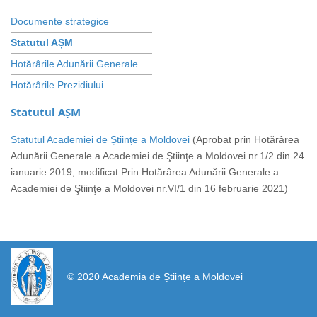
Documente strategice
Statutul AȘM
Hotărârile Adunării Generale
Hotărârile Prezidiului
Statutul AȘM
Statutul Academiei de Științe a Moldovei
(Aprobat prin Hotărârea
Adunării Generale a Academiei de Ştiinţe a Moldovei nr.1/2 din 24
ianuarie 2019; modificat Prin Hotărârea Adunării Generale a
Academiei de Ştiinţe a Moldovei nr.VI/1 din 16 februarie 2021)
https://propletenie.ru/
© 2020 Academia de Științe a Moldovei