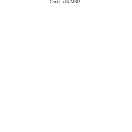
Cristina BUMBU