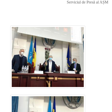
Serviciul de Presă al AȘM