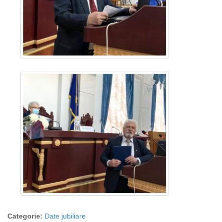
Categorie:
Date jubiliare