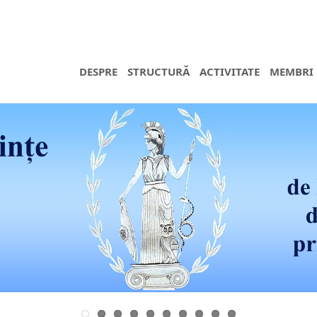
DESPRE
STRUCTURĂ
ACTIVITATE
MEMBRI