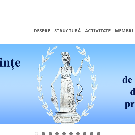
DESPRE
STRUCTURĂ
ACTIVITATE
MEMBRI