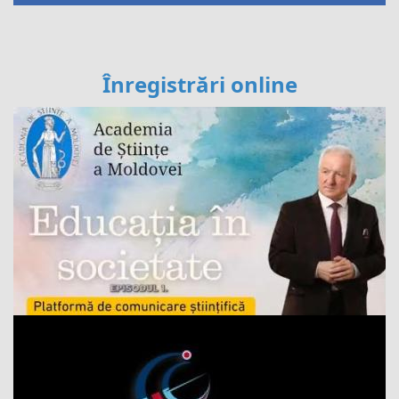
Înregistrări online