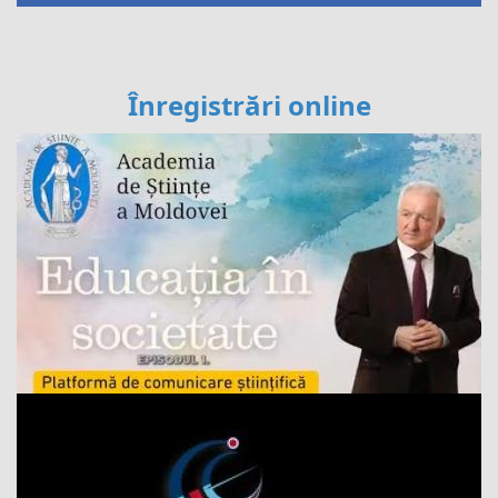
Înregistrări online