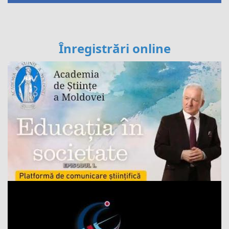
Înregistrări online