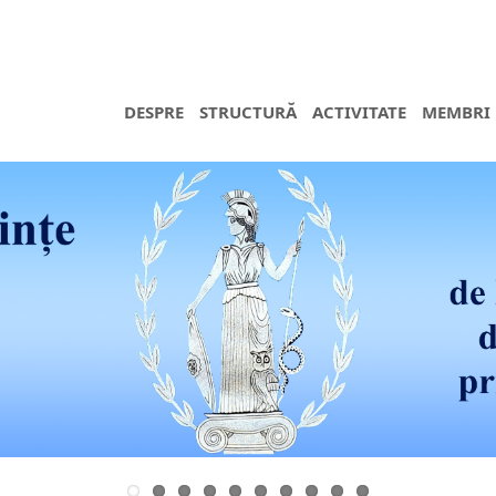
DESPRE
STRUCTURĂ
ACTIVITATE
MEMBRI