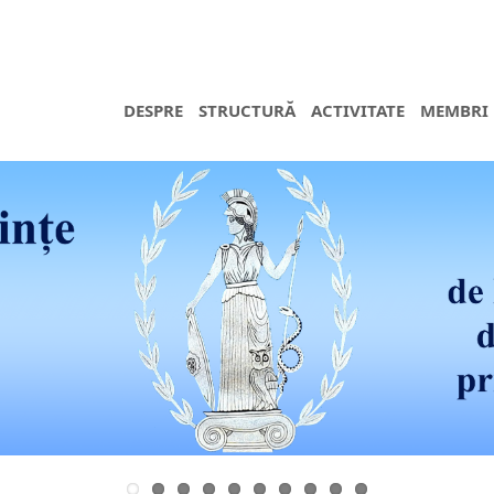
DESPRE
STRUCTURĂ
ACTIVITATE
MEMBRI