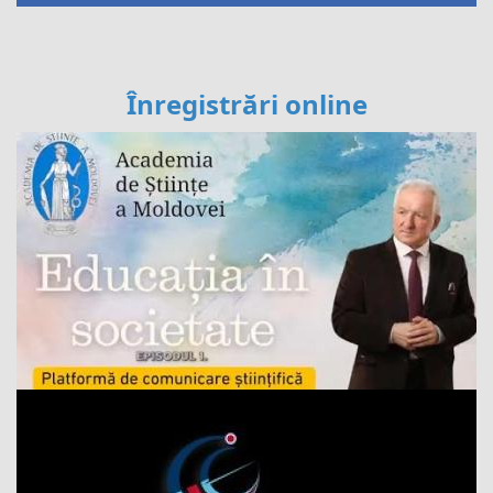
Înregistrări online