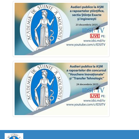
https://propletenie.ru/