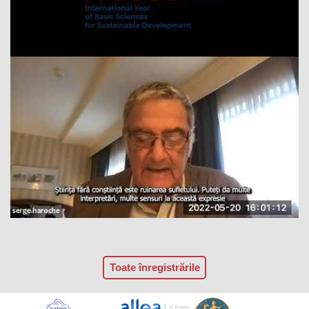
Toate înregistrările