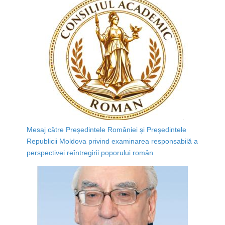
Mesaj către Președintele României și Președintele
Republicii Moldova privind examinarea responsabilă a
perspectivei reîntregirii poporului român