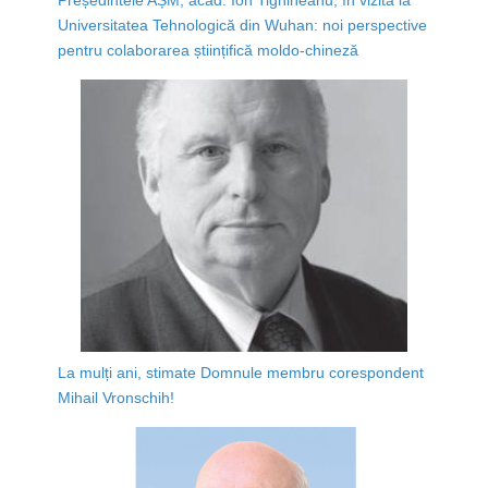
Universitatea Tehnologică din Wuhan: noi perspective
pentru colaborarea științifică moldo-chineză
La mulți ani, stimate Domnule membru corespondent
Mihail Vronschih!