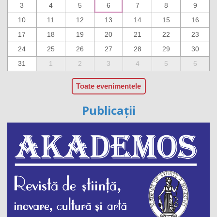
3
4
5
6
7
8
9
10
11
12
13
14
15
16
17
18
19
20
21
22
23
24
25
26
27
28
29
30
31
1
2
3
4
5
6
Toate evenimentele
Publicații