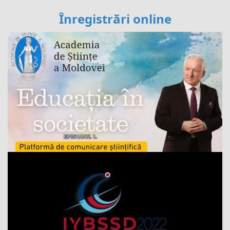
Înregistrări online