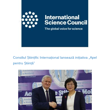
Consiliul Științific Internațional lansează inițiativa „Apel
pentru Știință”