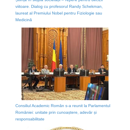
viitoare. Dialog cu profesorul Randy Schekman,
laureat al Premiului Nobel pentru Fiziologie sau
Medicină
Consiliul Academic Român s-a reunit la Parlamentul
României: unitate prin cunoaștere, adevăr și
responsabilitate