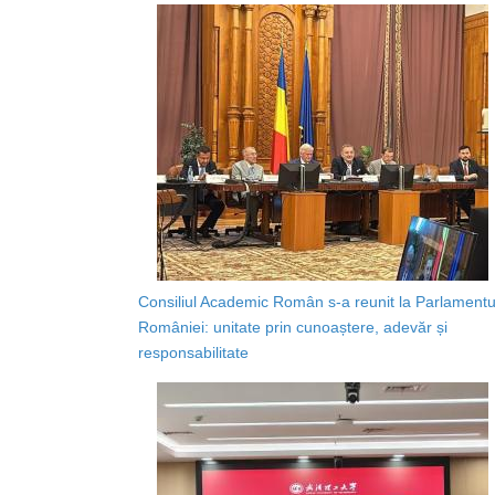
Consiliul Academic Român s-a reunit la Parlamentu
României: unitate prin cunoaștere, adevăr și
responsabilitate