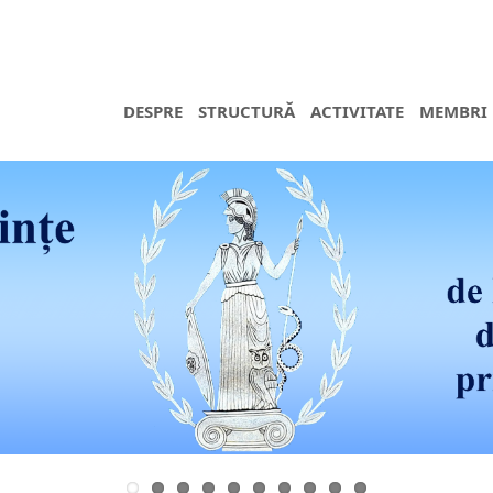
DESPRE
STRUCTURĂ
ACTIVITATE
MEMBRI