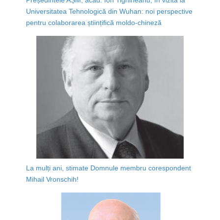
Universitatea Tehnologică din Wuhan: noi perspective
pentru colaborarea științifică moldo-chineză
La mulți ani, stimate Domnule membru corespondent
Mihail Vronschih!