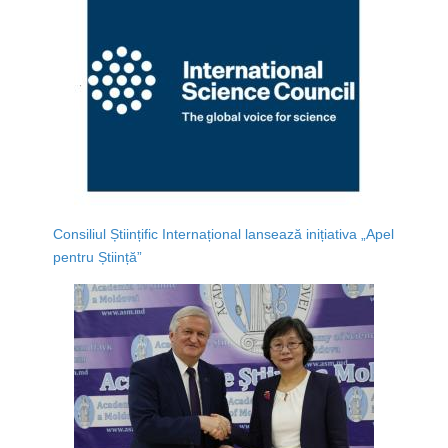
Consiliul Științific Internațional lansează inițiativa „Apel
pentru Știință”