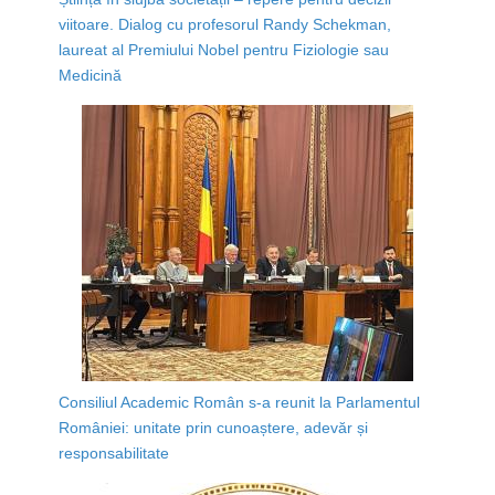
viitoare. Dialog cu profesorul Randy Schekman,
laureat al Premiului Nobel pentru Fiziologie sau
Medicină
Consiliul Academic Român s-a reunit la Parlamentul
României: unitate prin cunoaștere, adevăr și
responsabilitate