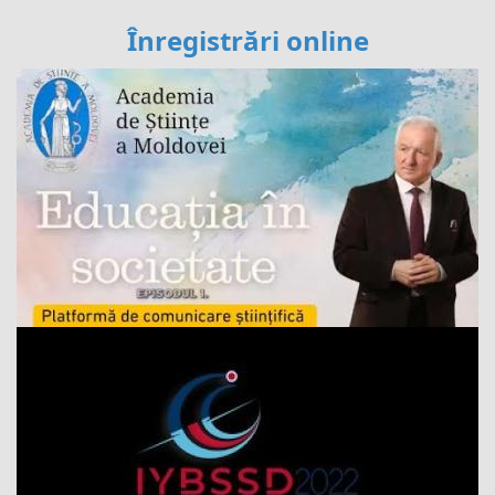
Înregistrări online