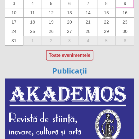
3
4
5
6
7
8
9
10
11
12
13
14
15
16
17
18
19
20
21
22
23
24
25
26
27
28
29
30
31
1
2
3
4
5
6
Toate evenimentele
Publicații