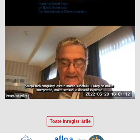
Toate înregistrările