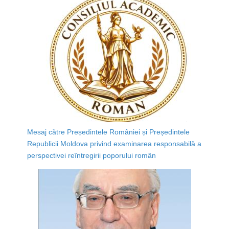
Mesaj către Președintele României și Președintele
Republicii Moldova privind examinarea responsabilă a
perspectivei reîntregirii poporului român