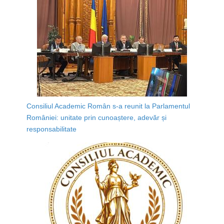
Consiliul Academic Român s-a reunit la Parlamentul
României: unitate prin cunoaștere, adevăr și
responsabilitate