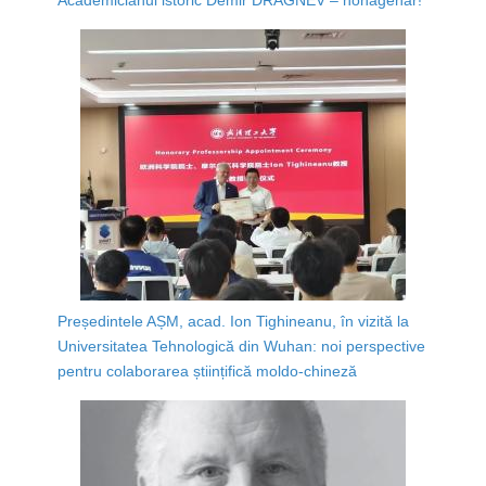
Președintele AȘM, acad. Ion Tighineanu, în vizită la
Universitatea Tehnologică din Wuhan: noi perspective
pentru colaborarea științifică moldo-chineză