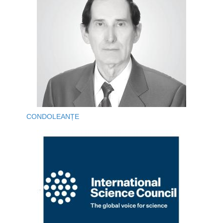
CONDOLEANȚE