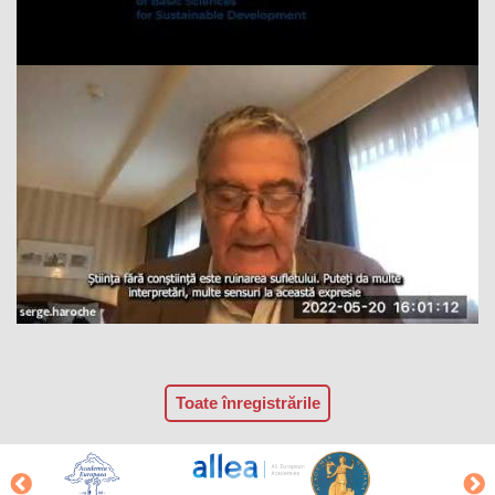
Toate înregistrările