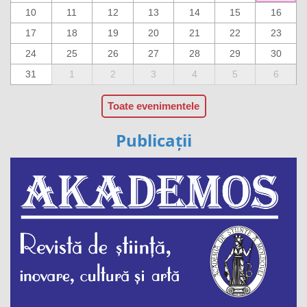
10
11
12
13
14
15
16
17
18
19
20
21
22
23
24
25
26
27
28
29
30
31
1
2
3
4
5
6
Toate evenimentele
Publicații