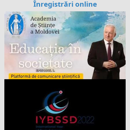
Înregistrări online