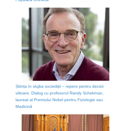
Știința în slujba societății – repere pentru decizii
viitoare. Dialog cu profesorul Randy Schekman,
laureat al Premiului Nobel pentru Fiziologie sau
Medicină