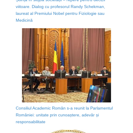
viitoare. Dialog cu profesorul Randy Schekman,
laureat al Premiului Nobel pentru Fiziologie sau
Medicină
Consiliul Academic Român s-a reunit la Parlamentul
României: unitate prin cunoaștere, adevăr și
responsabilitate