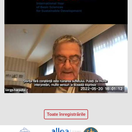
Toate înregistrările