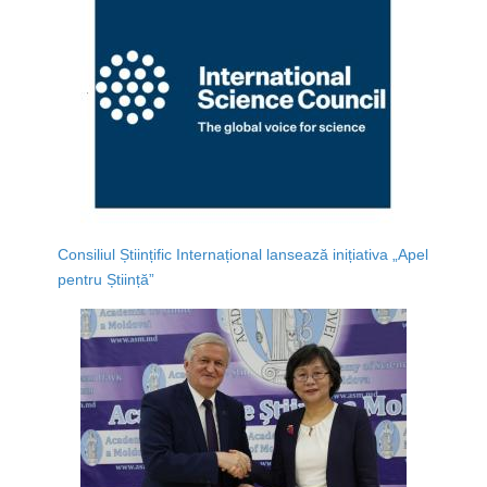
Consiliul Științific Internațional lansează inițiativa „Apel
pentru Știință”