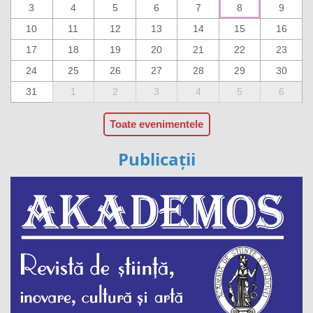
3
4
5
6
7
8
9
10
11
12
13
14
15
16
17
18
19
20
21
22
23
24
25
26
27
28
29
30
31
1
2
3
4
5
6
Toate evenimentele
Publicații