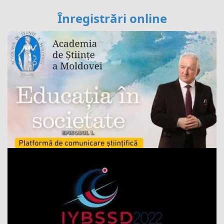
Înregistrări online