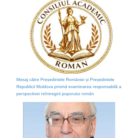
Mesaj către Președintele României și Președintele
Republicii Moldova privind examinarea responsabilă a
perspectivei reîntregirii poporului român