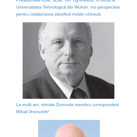
Universitatea Tehnologică din Wuhan: noi perspective
pentru colaborarea științifică moldo-chineză
La mulți ani, stimate Domnule membru corespondent
Mihail Vronschih!