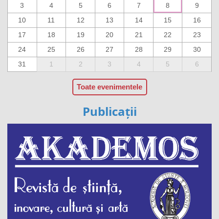
3
4
5
6
7
8
9
10
11
12
13
14
15
16
17
18
19
20
21
22
23
24
25
26
27
28
29
30
31
1
2
3
4
5
6
Toate evenimentele
Publicații