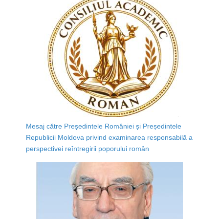
Mesaj către Președintele României și Președintele
Republicii Moldova privind examinarea responsabilă a
perspectivei reîntregirii poporului român