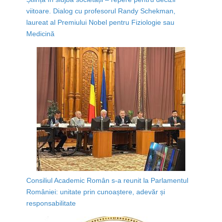
viitoare. Dialog cu profesorul Randy Schekman,
laureat al Premiului Nobel pentru Fiziologie sau
Medicină
Consiliul Academic Român s-a reunit la Parlamentul
României: unitate prin cunoaștere, adevăr și
responsabilitate