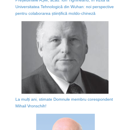
Universitatea Tehnologică din Wuhan: noi perspective
pentru colaborarea științifică moldo-chineză
La mulți ani, stimate Domnule membru corespondent
Mihail Vronschih!