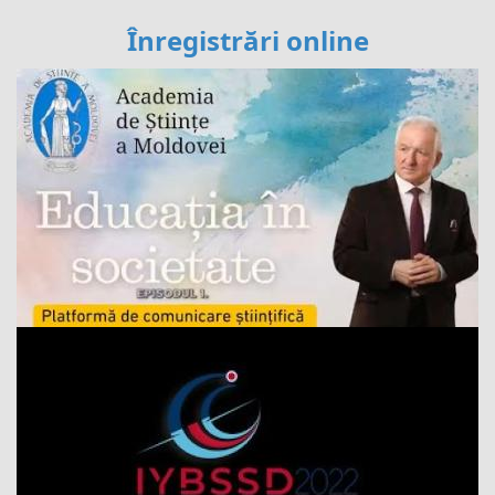
Înregistrări online