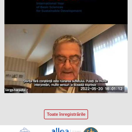
Toate înregistrările