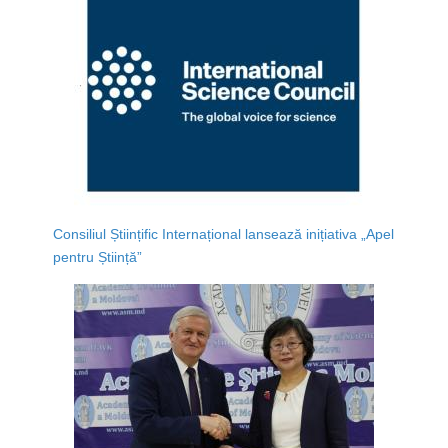
Consiliul Științific Internațional lansează inițiativa „Apel
pentru Știință”