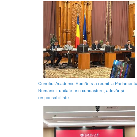
Consiliul Academic Român s-a reunit la Parlamentu
României: unitate prin cunoaștere, adevăr și
responsabilitate