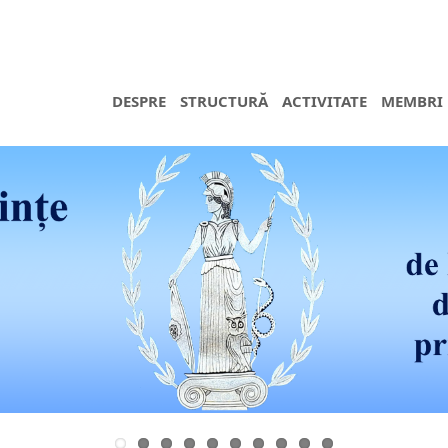
DESPRE
STRUCTURĂ
ACTIVITATE
MEMBRI