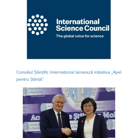
Consiliul Științific Internațional lansează inițiativa „Apel
pentru Știință”