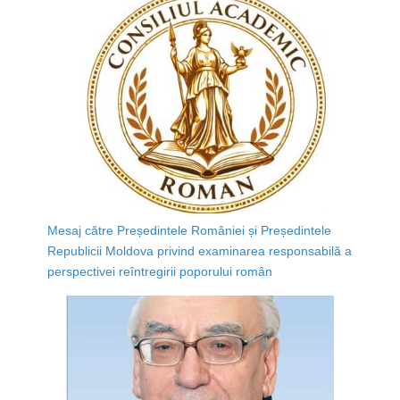
Mesaj către Președintele României și Președintele
Republicii Moldova privind examinarea responsabilă a
perspectivei reîntregirii poporului român