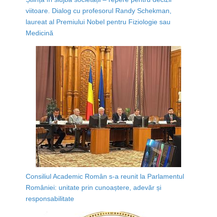
viitoare. Dialog cu profesorul Randy Schekman,
laureat al Premiului Nobel pentru Fiziologie sau
Medicină
Consiliul Academic Român s-a reunit la Parlamentul
României: unitate prin cunoaștere, adevăr și
responsabilitate