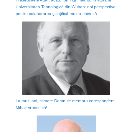
Universitatea Tehnologică din Wuhan: noi perspective
pentru colaborarea științifică moldo-chineză
La mulți ani, stimate Domnule membru corespondent
Mihail Vronschih!