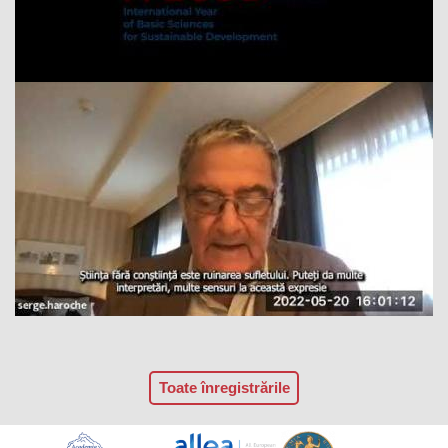
Toate înregistrările