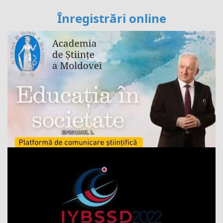
Înregistrări online