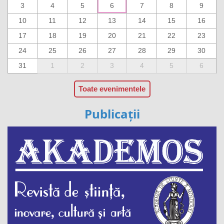
3
4
5
6
7
8
9
10
11
12
13
14
15
16
17
18
19
20
21
22
23
24
25
26
27
28
29
30
31
1
2
3
4
5
6
Toate evenimentele
Publicații