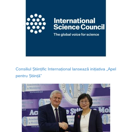
Consiliul Științific Internațional lansează inițiativa „Apel
pentru Știință”