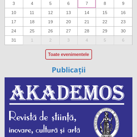
3
4
5
6
7
8
9
10
11
12
13
14
15
16
17
18
19
20
21
22
23
24
25
26
27
28
29
30
31
1
2
3
4
5
6
Toate evenimentele
Publicații