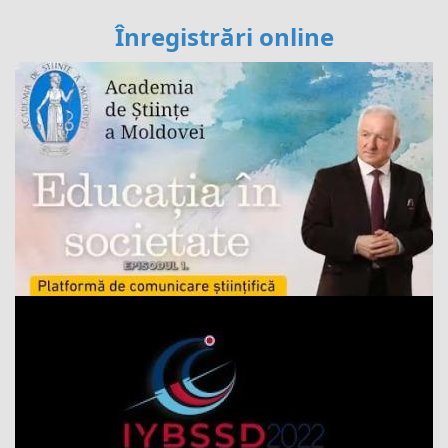
Înregistrări online