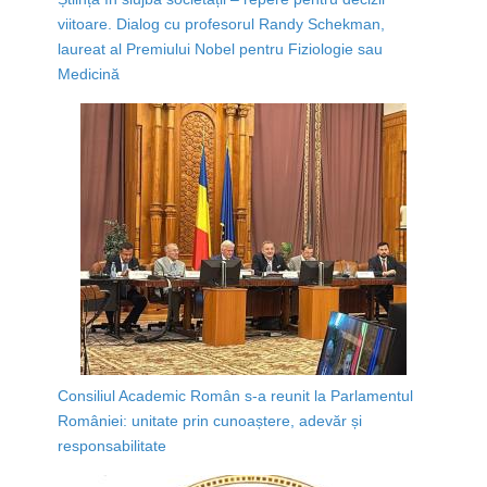
viitoare. Dialog cu profesorul Randy Schekman,
laureat al Premiului Nobel pentru Fiziologie sau
Medicină
Consiliul Academic Român s-a reunit la Parlamentul
României: unitate prin cunoaștere, adevăr și
responsabilitate