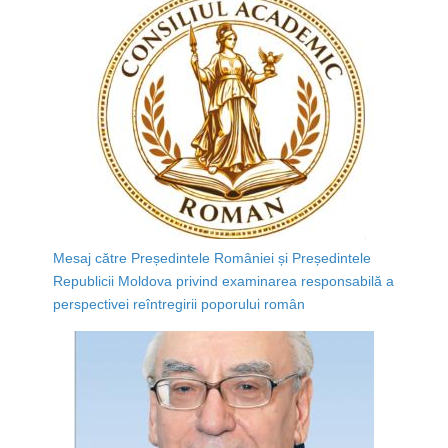
Mesaj către Președintele României și Președintele
Republicii Moldova privind examinarea responsabilă a
perspectivei reîntregirii poporului român