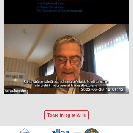
Toate înregistrările