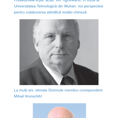
Universitatea Tehnologică din Wuhan: noi perspective
pentru colaborarea științifică moldo-chineză
La mulți ani, stimate Domnule membru corespondent
Mihail Vronschih!