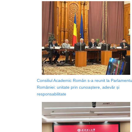
Consiliul Academic Român s-a reunit la Parlamentu
României: unitate prin cunoaștere, adevăr și
responsabilitate