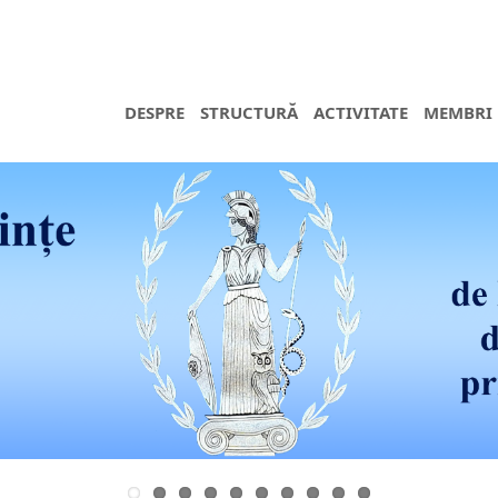
DESPRE
STRUCTURĂ
ACTIVITATE
MEMBRI