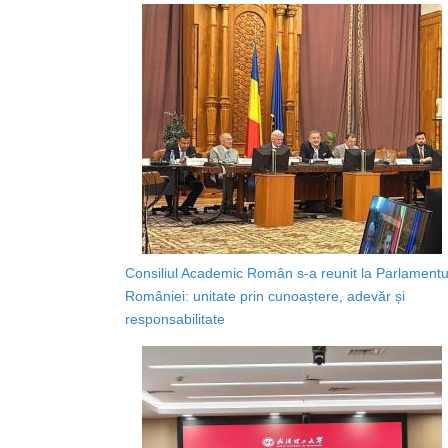
Consiliul Academic Român s-a reunit la Parlamentu
României: unitate prin cunoaștere, adevăr și
responsabilitate