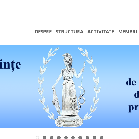
DESPRE
STRUCTURĂ
ACTIVITATE
MEMBRI