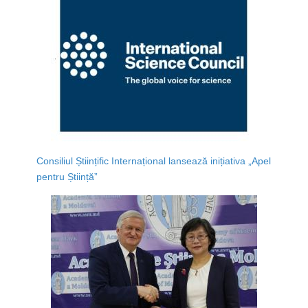
Consiliul Științific Internațional lansează inițiativa „Apel
pentru Știință”