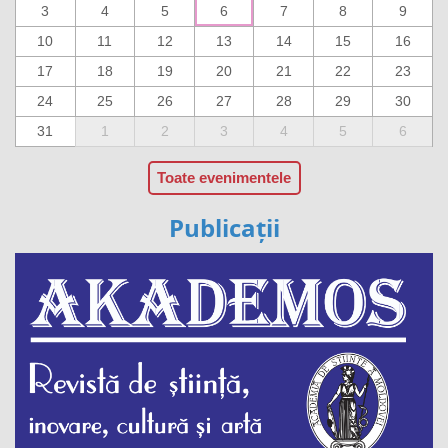
3
4
5
6
7
8
9
10
11
12
13
14
15
16
17
18
19
20
21
22
23
24
25
26
27
28
29
30
31
1
2
3
4
5
6
Toate evenimentele
Publicații