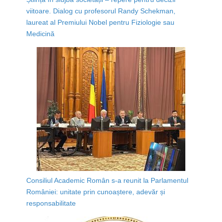
viitoare. Dialog cu profesorul Randy Schekman,
laureat al Premiului Nobel pentru Fiziologie sau
Medicină
Consiliul Academic Român s-a reunit la Parlamentul
României: unitate prin cunoaștere, adevăr și
responsabilitate