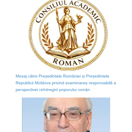
Mesaj către Președintele României și Președintele
Republicii Moldova privind examinarea responsabilă a
perspectivei reîntregirii poporului român