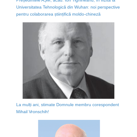
Universitatea Tehnologică din Wuhan: noi perspective
pentru colaborarea științifică moldo-chineză
La mulți ani, stimate Domnule membru corespondent
Mihail Vronschih!