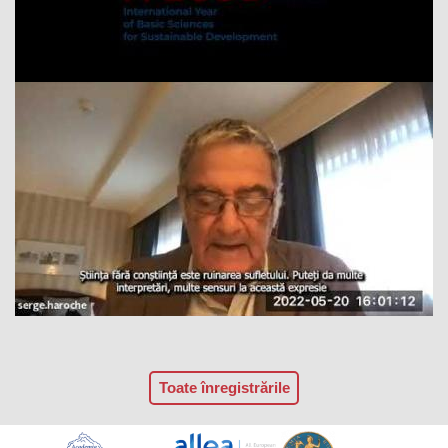
Toate înregistrările