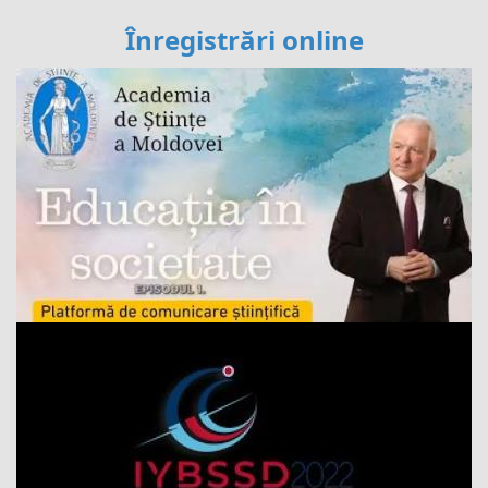
Înregistrări online