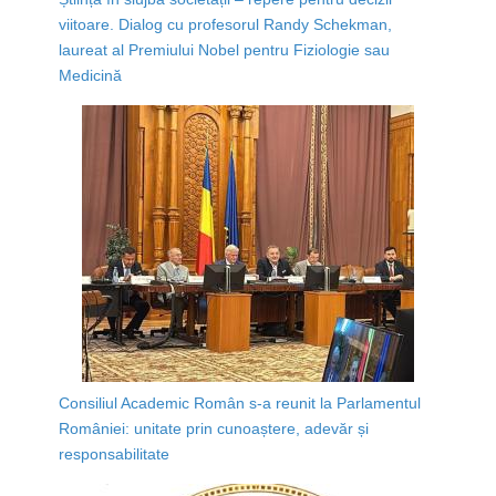
viitoare. Dialog cu profesorul Randy Schekman,
laureat al Premiului Nobel pentru Fiziologie sau
Medicină
Consiliul Academic Român s-a reunit la Parlamentul
României: unitate prin cunoaștere, adevăr și
responsabilitate