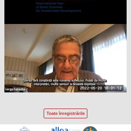
Toate înregistrările