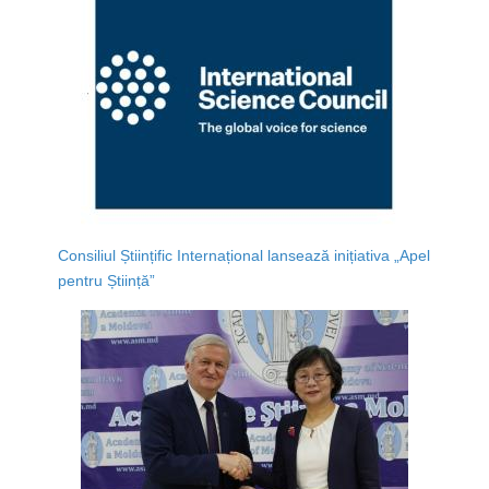
Consiliul Științific Internațional lansează inițiativa „Apel
pentru Știință”