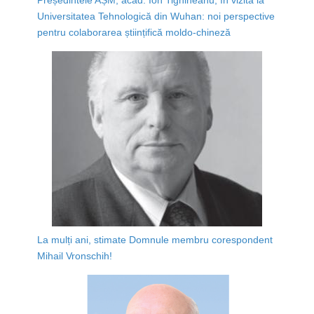
Universitatea Tehnologică din Wuhan: noi perspective
pentru colaborarea științifică moldo-chineză
La mulți ani, stimate Domnule membru corespondent
Mihail Vronschih!