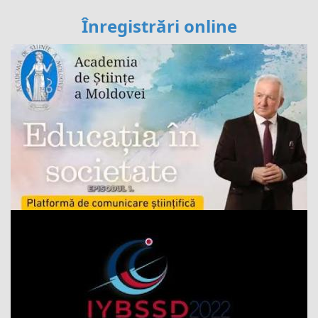
Înregistrări online