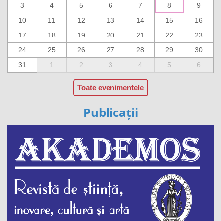
3
4
5
6
7
8
9
10
11
12
13
14
15
16
17
18
19
20
21
22
23
24
25
26
27
28
29
30
31
1
2
3
4
5
6
Toate evenimentele
Publicații