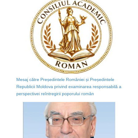
Mesaj către Președintele României și Președintele
Republicii Moldova privind examinarea responsabilă a
perspectivei reîntregirii poporului român