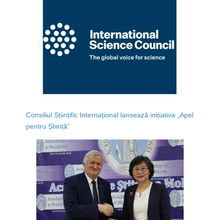
Consiliul Științific Internațional lansează inițiativa „Apel
pentru Știință”