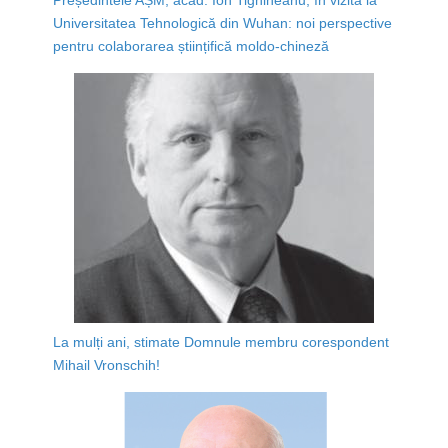
Universitatea Tehnologică din Wuhan: noi perspective
pentru colaborarea științifică moldo-chineză
La mulți ani, stimate Domnule membru corespondent
Mihail Vronschih!