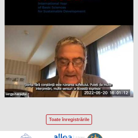
Toate înregistrările