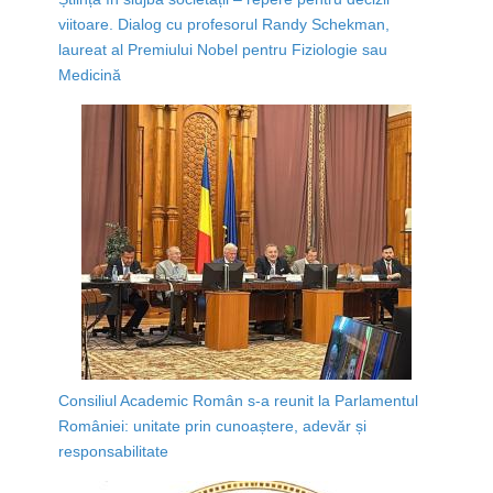
viitoare. Dialog cu profesorul Randy Schekman,
laureat al Premiului Nobel pentru Fiziologie sau
Medicină
Consiliul Academic Român s-a reunit la Parlamentul
României: unitate prin cunoaștere, adevăr și
responsabilitate