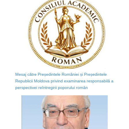
Mesaj către Președintele României și Președintele
Republicii Moldova privind examinarea responsabilă a
perspectivei reîntregirii poporului român