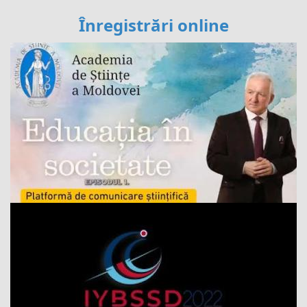
Înregistrări online