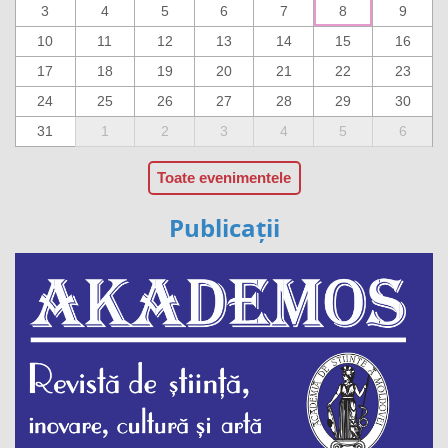
3
4
5
6
7
8
9
10
11
12
13
14
15
16
17
18
19
20
21
22
23
24
25
26
27
28
29
30
31
1
2
3
4
5
6
Toate evenimentele
Publicații