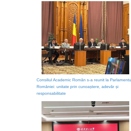
Consiliul Academic Român s-a reunit la Parlamentu
României: unitate prin cunoaștere, adevăr și
responsabilitate