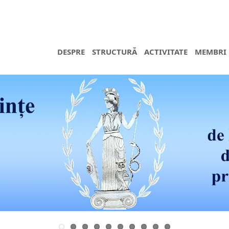
DESPRE
STRUCTURĂ
ACTIVITATE
MEMBRI