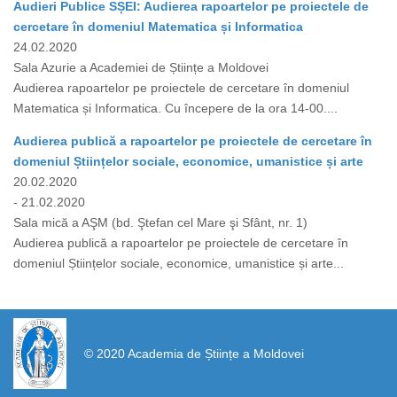
Audieri Publice SȘEI: Audierea rapoartelor pe proiectele de
cercetare în domeniul Matematica și Informatica
24.02.2020
Sala Azurie a Academiei de Științe a Moldovei
Audierea rapoartelor pe proiectele de cercetare în domeniul
Matematica și Informatica. Cu începere de la ora 14-00....
Audierea publică a rapoartelor pe proiectele de cercetare în
domeniul Științelor sociale, economice, umanistice și arte
20.02.2020
- 21.02.2020
Sala mică a AŞM (bd. Ştefan cel Mare şi Sfânt, nr. 1)
Audierea publică a rapoartelor pe proiectele de cercetare în
domeniul Științelor sociale, economice, umanistice și arte...
https://propletenie.ru/
© 2020 Academia de Științe a Moldovei