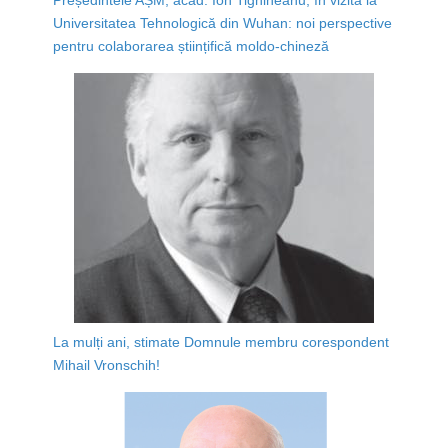
Universitatea Tehnologică din Wuhan: noi perspective
pentru colaborarea științifică moldo-chineză
La mulți ani, stimate Domnule membru corespondent
Mihail Vronschih!