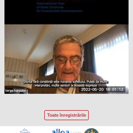
Toate înregistrările