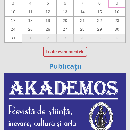
3
4
5
6
7
8
9
10
11
12
13
14
15
16
17
18
19
20
21
22
23
24
25
26
27
28
29
30
31
1
2
3
4
5
6
Toate evenimentele
Publicații