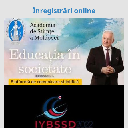
Înregistrări online