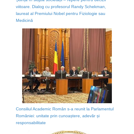
viitoare. Dialog cu profesorul Randy Schekman,
laureat al Premiului Nobel pentru Fiziologie sau
Medicină
Consiliul Academic Român s-a reunit la Parlamentul
României: unitate prin cunoaștere, adevăr și
responsabilitate