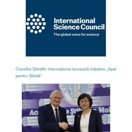
Consiliul Științific Internațional lansează inițiativa „Apel
pentru Știință”