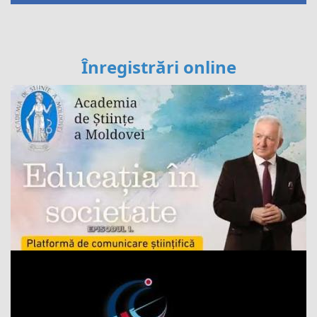
Înregistrări online