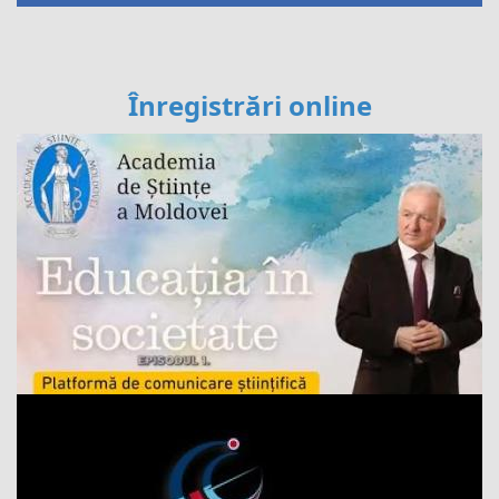
Înregistrări online