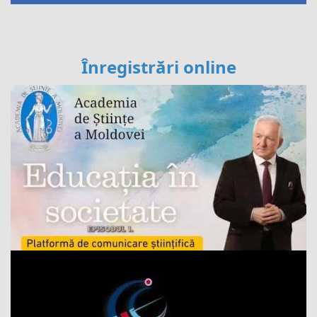
Înregistrări online