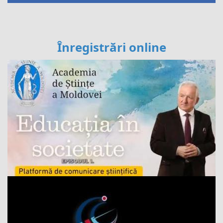
Înregistrări online