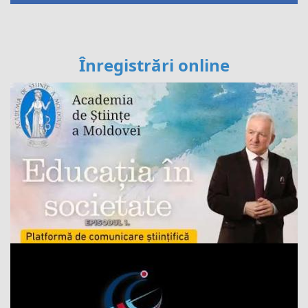
Înregistrări online