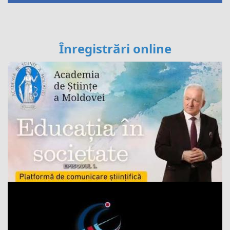
Înregistrări online