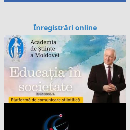
Înregistrări online