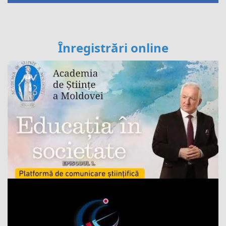
Înregistrări online