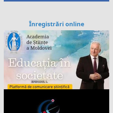
Înregistrări online