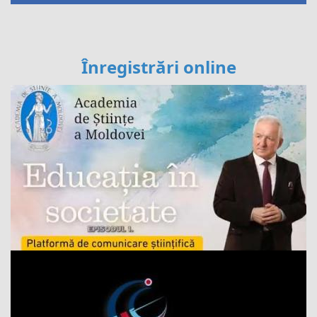
Înregistrări online