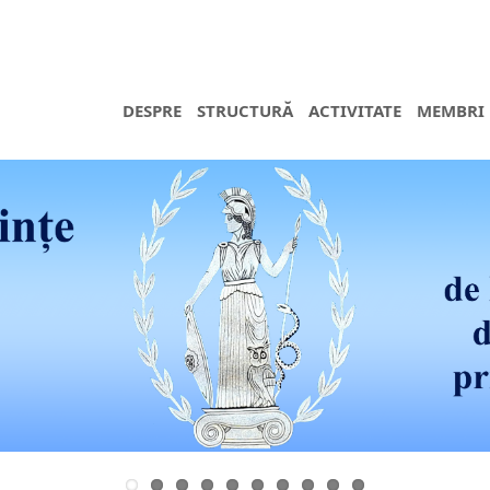
DESPRE
STRUCTURĂ
ACTIVITATE
MEMBRI