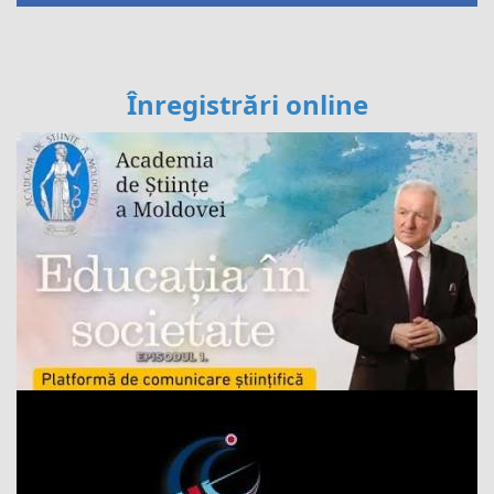
Înregistrări online