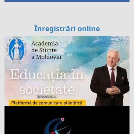
Înregistrări online